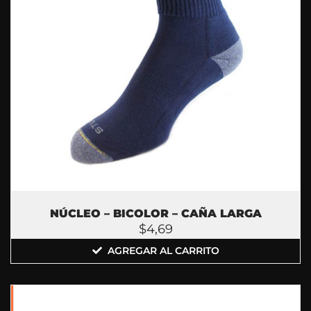
NÚCLEO – BICOLOR – CAÑA LARGA
$
4,69
AGREGAR AL CARRITO