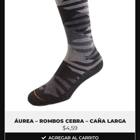
ÁUREA – ROMBOS CEBRA – CAÑA LARGA
$
4,59
AGREGAR AL CARRITO