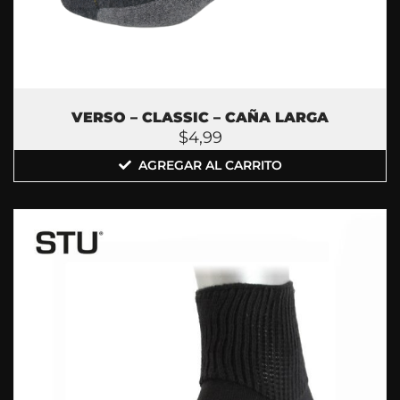
VERSO – CLASSIC – CAÑA LARGA
$
4,99
AGREGAR AL CARRITO