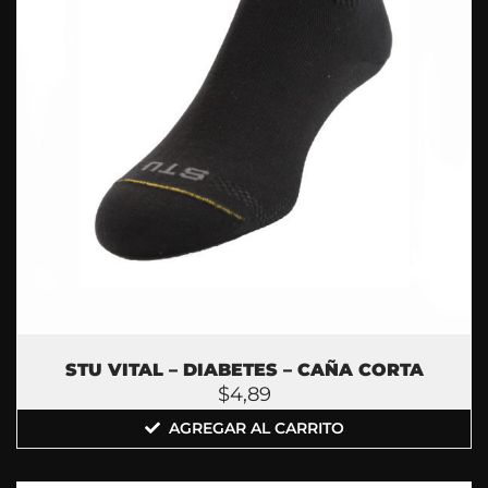
STU VITAL – DIABETES – CAÑA CORTA
$
4,89
AGREGAR AL CARRITO