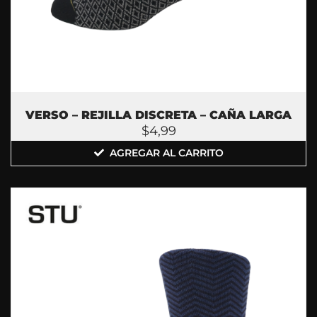
VERSO – REJILLA DISCRETA – CAÑA LARGA
$
4,99
AGREGAR AL CARRITO