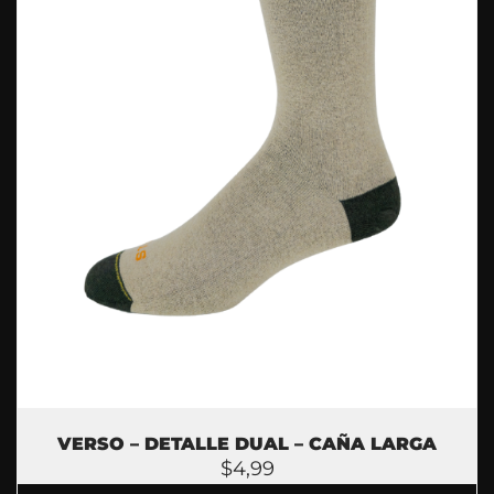
VERSO – DETALLE DUAL – CAÑA LARGA
$
4,99