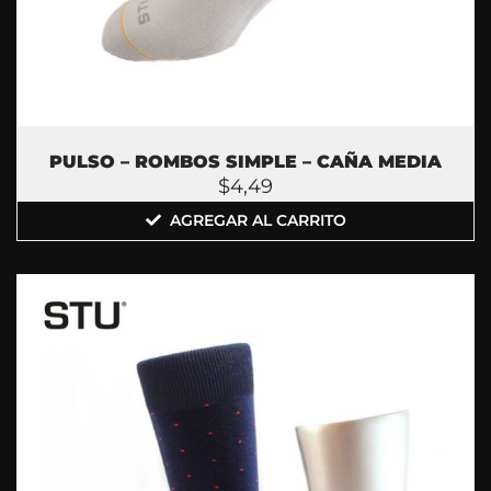
PULSO – ROMBOS SIMPLE – CAÑA MEDIA
$
4,49
AGREGAR AL CARRITO