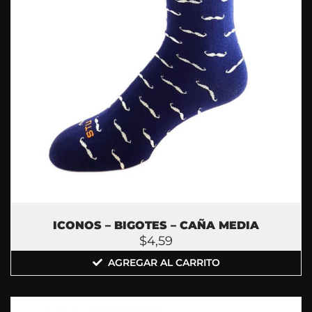
ICONOS – BIGOTES – CAÑA MEDIA
$
4,59
AGREGAR AL CARRITO