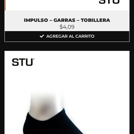
IMPULSO – GARRAS – TOBILLERA
$
4,09
AGREGAR AL CARRITO