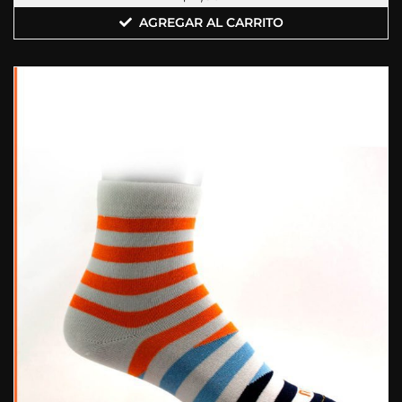
AGREGAR AL CARRITO