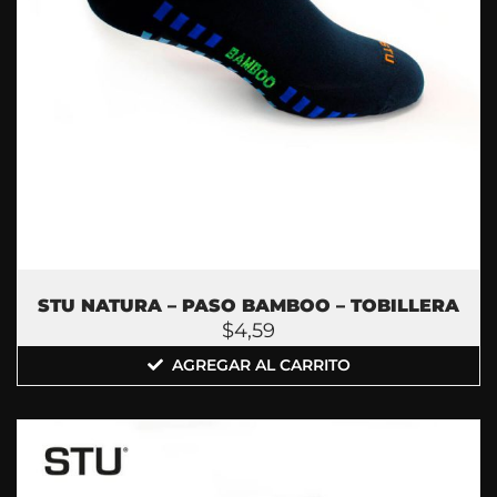
STU NATURA – PASO BAMBOO – TOBILLERA
$
4,59
AGREGAR AL CARRITO