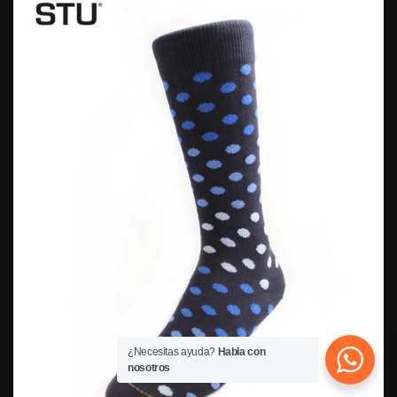
¿Necesitas ayuda?
Habla con
nosotros