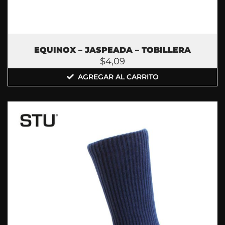
EQUINOX – JASPEADA – TOBILLERA
$
4,09
AGREGAR AL CARRITO