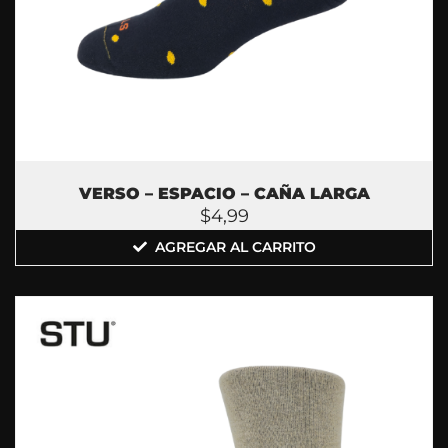
VERSO – ESPACIO – CAÑA LARGA
$
4,99
AGREGAR AL CARRITO