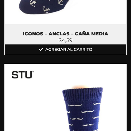
ICONOS – ANCLAS – CAÑA MEDIA
$
4,59
AGREGAR AL CARRITO