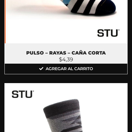
PULSO – RAYAS – CAÑA CORTA
$
4,39
AGREGAR AL CARRITO