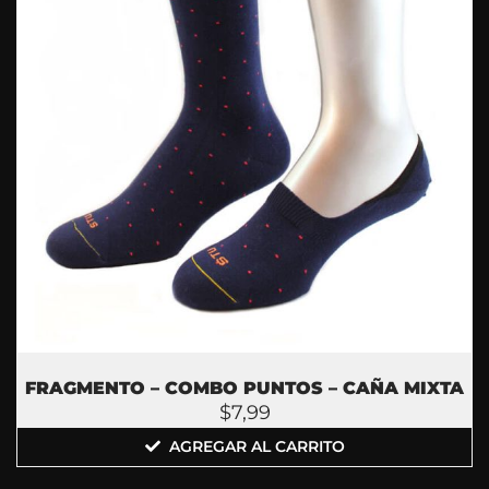
FRAGMENTO – COMBO PUNTOS – CAÑA MIXTA
$
7,99
AGREGAR AL CARRITO