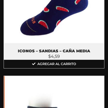
ICONOS – SANDIAS – CAÑA MEDIA
$
4,59
AGREGAR AL CARRITO