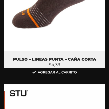
PULSO – LINEAS PUNTA – CAÑA CORTA
$
4,39
AGREGAR AL CARRITO