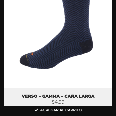
VERSO – GAMMA – CAÑA LARGA
$
4,99
AGREGAR AL CARRITO