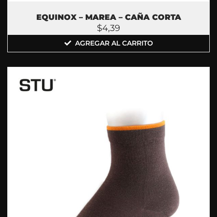
EQUINOX – MAREA – CAÑA CORTA
$
4,39
AGREGAR AL CARRITO