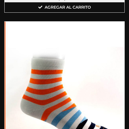
AGREGAR AL CARRITO