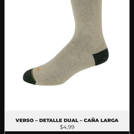
VERSO – DETALLE DUAL – CAÑA LARGA
$
4,99