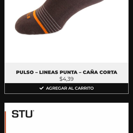
PULSO – LINEAS PUNTA – CAÑA CORTA
$
4,39
AGREGAR AL CARRITO