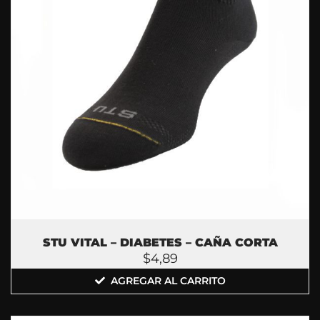
STU VITAL – DIABETES – CAÑA CORTA
$
4,89
AGREGAR AL CARRITO