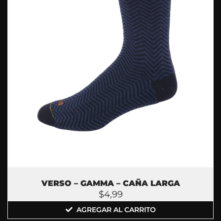
VERSO – GAMMA – CAÑA LARGA
$
4,99
AGREGAR AL CARRITO