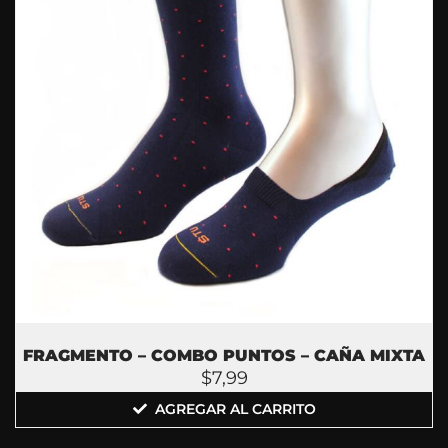
FRAGMENTO – COMBO PUNTOS – CAÑA MIXTA
$
7,99
AGREGAR AL CARRITO