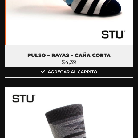
PULSO – RAYAS – CAÑA CORTA
$
4,39
AGREGAR AL CARRITO