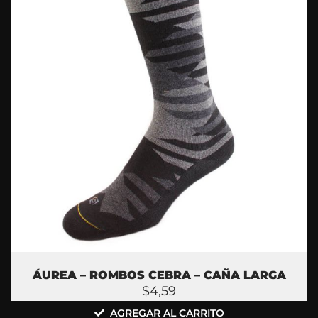
ÁUREA – ROMBOS CEBRA – CAÑA LARGA
$
4,59
AGREGAR AL CARRITO