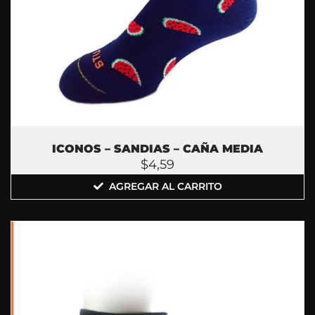
ICONOS – SANDIAS – CAÑA MEDIA
$
4,59
AGREGAR AL CARRITO