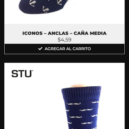
ICONOS – ANCLAS – CAÑA MEDIA
$
4,59
AGREGAR AL CARRITO