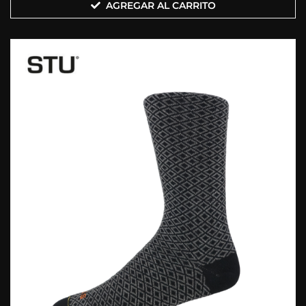
AGREGAR AL CARRITO