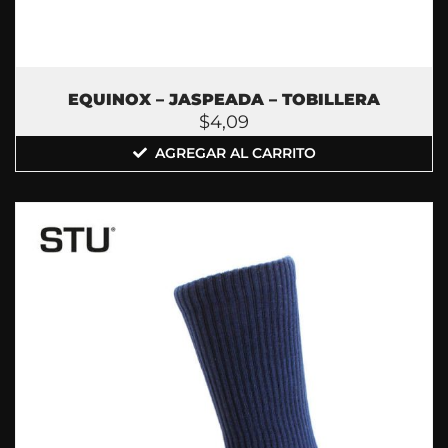
EQUINOX – JASPEADA – TOBILLERA
$
4,09
AGREGAR AL CARRITO