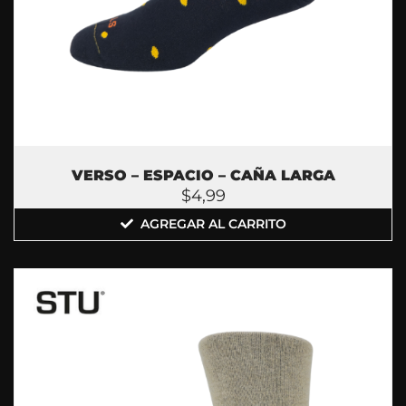
VERSO – ESPACIO – CAÑA LARGA
$
4,99
AGREGAR AL CARRITO