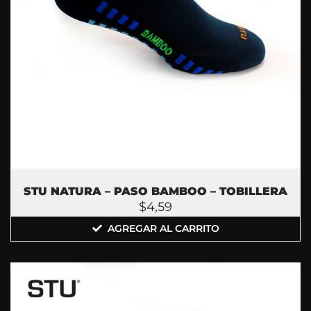
STU NATURA – PASO BAMBOO – TOBILLERA
$
4,59
AGREGAR AL CARRITO