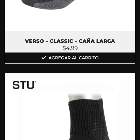
VERSO – CLASSIC – CAÑA LARGA
$
4,99
AGREGAR AL CARRITO