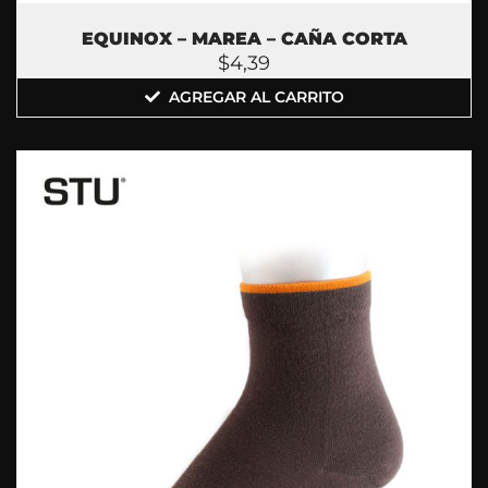
EQUINOX – MAREA – CAÑA CORTA
$
4,39
AGREGAR AL CARRITO