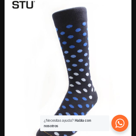
¿Necesitas ayuda?
Habla con
nosotros