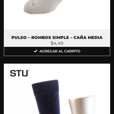
PULSO – ROMBOS SIMPLE – CAÑA MEDIA
$
4,49
AGREGAR AL CARRITO