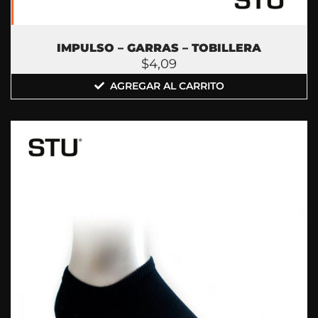
IMPULSO – GARRAS – TOBILLERA
$
4,09
AGREGAR AL CARRITO