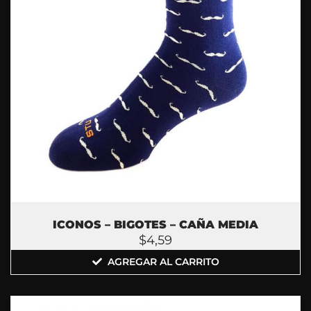
ICONOS – BIGOTES – CAÑA MEDIA
$
4,59
AGREGAR AL CARRITO