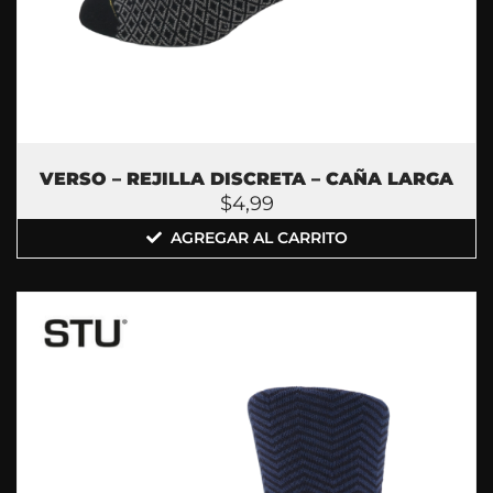
VERSO – REJILLA DISCRETA – CAÑA LARGA
$
4,99
AGREGAR AL CARRITO