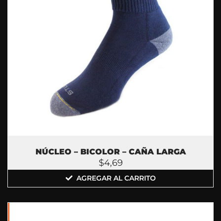
NÚCLEO – BICOLOR – CAÑA LARGA
$
4,69
AGREGAR AL CARRITO