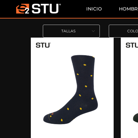
INICIO
HOMBR
TALLAS
COL