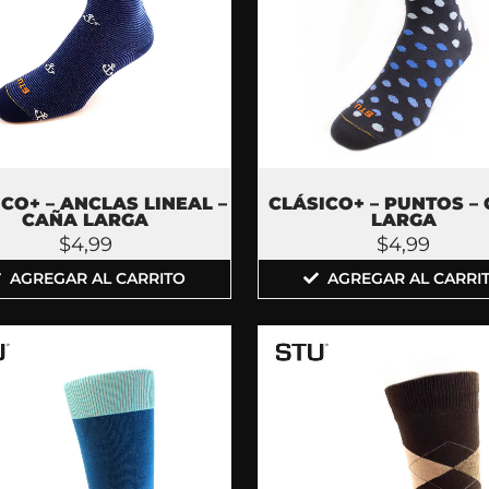
CO+ – ANCLAS LINEAL –
CLÁSICO+ – PUNTOS –
CAÑA LARGA
LARGA
$
4,99
$
4,99
AGREGAR AL CARRITO
AGREGAR AL CARRI