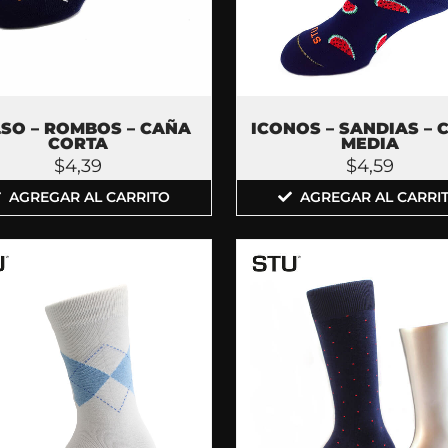
SO – ROMBOS – CAÑA
ICONOS – SANDIAS – 
CORTA
MEDIA
$
4,39
$
4,59
AGREGAR AL CARRITO
AGREGAR AL CARRI