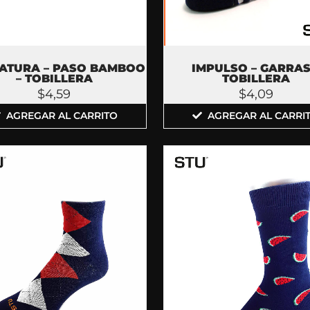
NATURA – PASO BAMBOO
IMPULSO – GARRAS
– TOBILLERA
TOBILLERA
$
4,59
$
4,09
AGREGAR AL CARRITO
AGREGAR AL CARRI