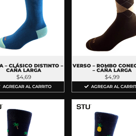
 – CLÁSICO DISTINTO –
VERSO – ROMBO CONE
CAÑA LARGA
– CAÑA LARGA
$
4,69
$
4,99
AGREGAR AL CARRITO
AGREGAR AL CARRI