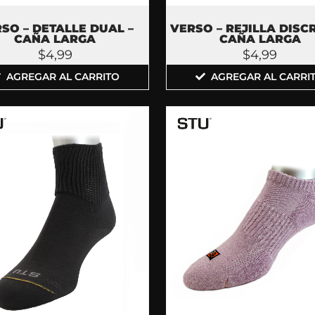
SO – DETALLE DUAL –
VERSO – REJILLA DISC
CAÑA LARGA
CAÑA LARGA
$
4,99
$
4,99
AGREGAR AL CARRITO
AGREGAR AL CARRI