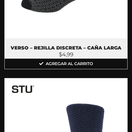
VERSO – REJILLA DISCRETA – CAÑA LARGA
$
4,99
AGREGAR AL CARRITO