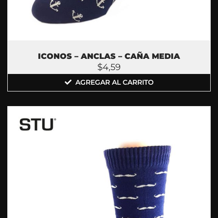
ICONOS – ANCLAS – CAÑA MEDIA
$
4,59
AGREGAR AL CARRITO