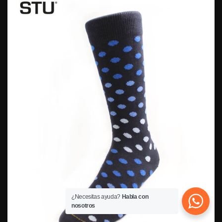
¿Necesitas ayuda?
Habla con
nosotros