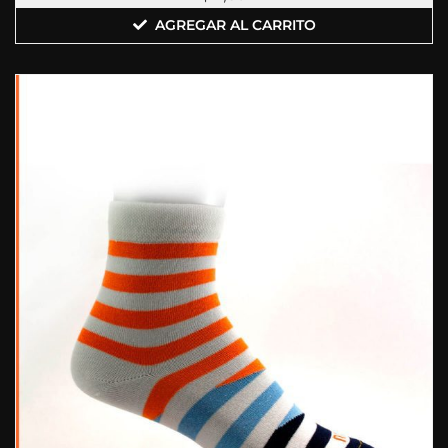
AGREGAR AL CARRITO