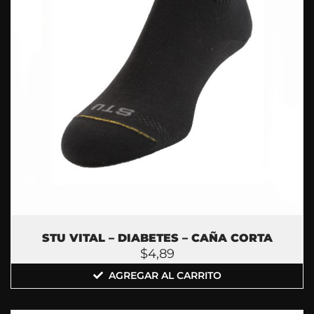
STU VITAL – DIABETES – CAÑA CORTA
$
4,89
AGREGAR AL CARRITO