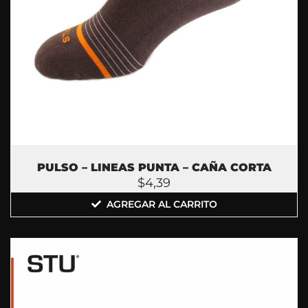
PULSO – LINEAS PUNTA – CAÑA CORTA
$
4,39
AGREGAR AL CARRITO