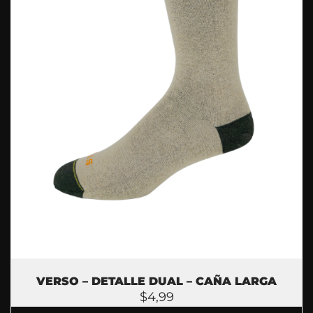
VERSO – DETALLE DUAL – CAÑA LARGA
$
4,99