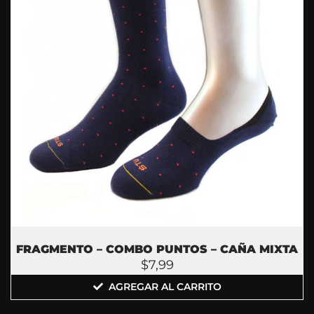
FRAGMENTO – COMBO PUNTOS – CAÑA MIXTA
$
7,99
AGREGAR AL CARRITO