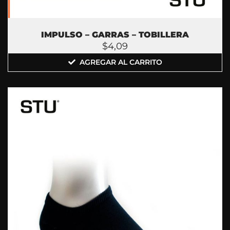
IMPULSO – GARRAS – TOBILLERA
$
4,09
AGREGAR AL CARRITO