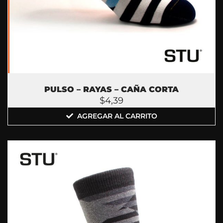
PULSO – RAYAS – CAÑA CORTA
$
4,39
AGREGAR AL CARRITO