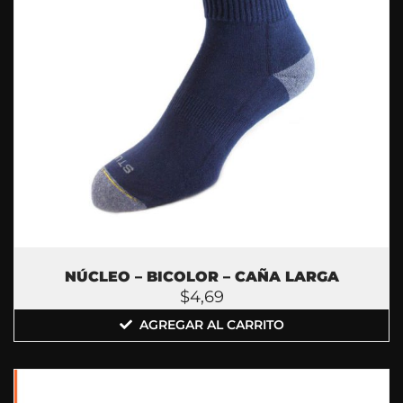
NÚCLEO – BICOLOR – CAÑA LARGA
$
4,69
AGREGAR AL CARRITO