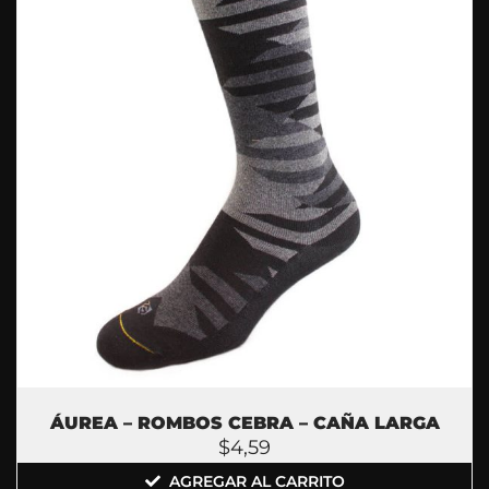
ÁUREA – ROMBOS CEBRA – CAÑA LARGA
$
4,59
AGREGAR AL CARRITO