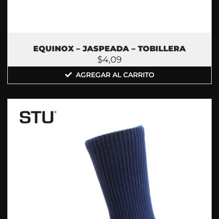
EQUINOX – JASPEADA – TOBILLERA
$
4,09
AGREGAR AL CARRITO