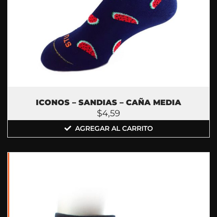
ICONOS – SANDIAS – CAÑA MEDIA
$
4,59
AGREGAR AL CARRITO