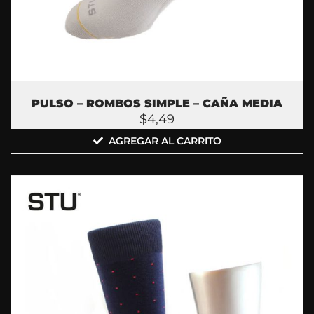
PULSO – ROMBOS SIMPLE – CAÑA MEDIA
$
4,49
AGREGAR AL CARRITO