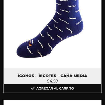
ICONOS – BIGOTES – CAÑA MEDIA
$
4,59
AGREGAR AL CARRITO