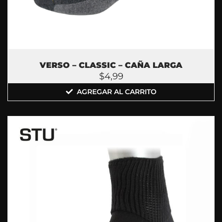
VERSO – CLASSIC – CAÑA LARGA
$
4,99
AGREGAR AL CARRITO