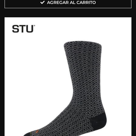
AGREGAR AL CARRITO