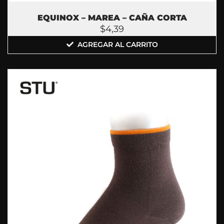
EQUINOX – MAREA – CAÑA CORTA
$
4,39
AGREGAR AL CARRITO