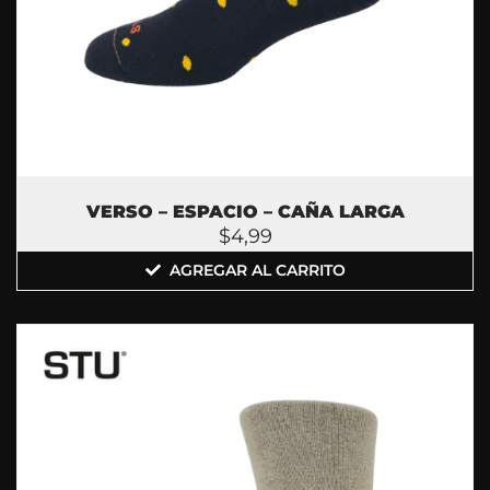
VERSO – ESPACIO – CAÑA LARGA
$
4,99
AGREGAR AL CARRITO