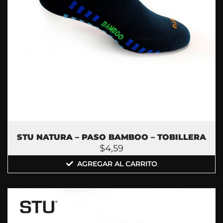
STU NATURA – PASO BAMBOO – TOBILLERA
$
4,59
AGREGAR AL CARRITO