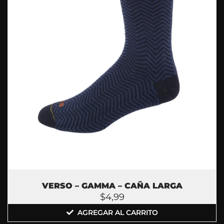
VERSO – GAMMA – CAÑA LARGA
$
4,99
AGREGAR AL CARRITO